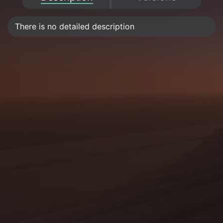
There is no detailed description