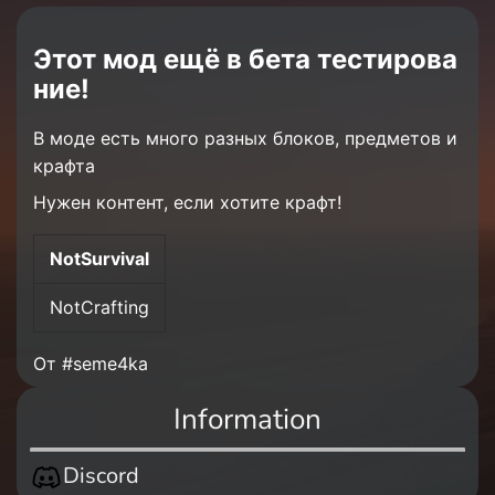
Этот мод ещё в бета тестирова
ние!
В моде есть много разных блоков, предметов и
крафта
Нужен контент, если хотите крафт!
NotSurvival
NotCrafting
От #seme4ka
Information
Discord