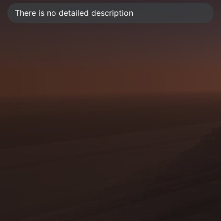
There is no detailed description