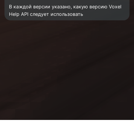
В каждой версии указано, какую версию Voxel
Help API следует использовать