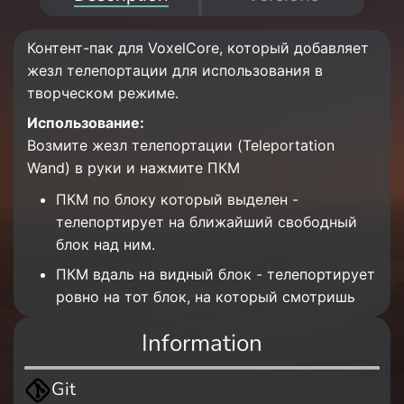
Контент-пак для VoxelCore, который добавляет
жезл телепортации для использования в
творческом режиме.
Использование:
Возмите жезл телепортации (Teleportation
Wand) в руки и нажмите ПКМ
ПКМ по блоку который выделен -
телепортирует на ближайший свободный
блок над ним.
ПКМ вдаль на видный блок - телепортирует
ровно на тот блок, на который смотришь
Information
Git