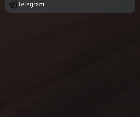
Telegram