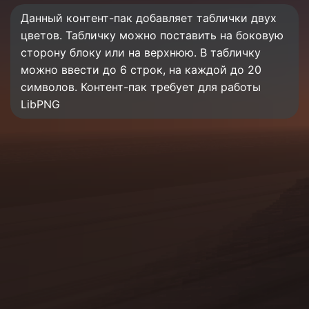
Данный контент-пак добавляет таблички двух
цветов. Табличку можно поставить на боковую
сторону блоку или на верхнюю. В табличку
можно ввести до 6 строк, на каждой до 20
символов. Контент-пак требует для работы
LibPNG