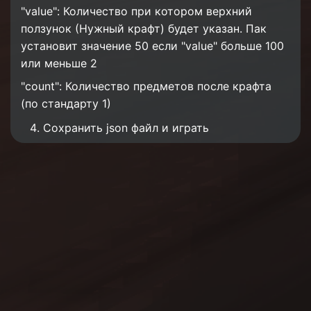
"value": Количество при котором верхний
ползунок (Нужный крафт) будет указан. Пак
установит значение 50 если "value" больше 100
или меньше 2
"count": Количество предметов после крафта
(по стандарту 1)
Сохранить json файл и играть