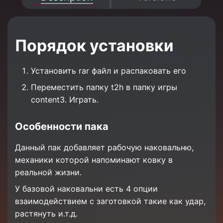
Порядок установки
Установить rar файл и распаковать его
Переместить папку t2h в папку игры
content3. Играть.
Особенности пака
Данный пак добавляет рабочую наковальню,
механики которой напоминают ковку в
реальной жизни.
У базовой наковальни есть 4 опции
взаимодействием с заготовкой такие как удар,
растянуть и.т.д.