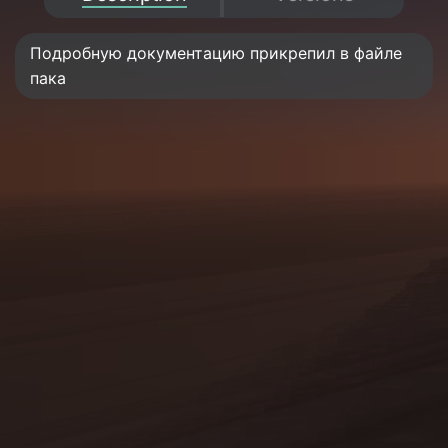
Подробную документацию прикрепил в файле
пака