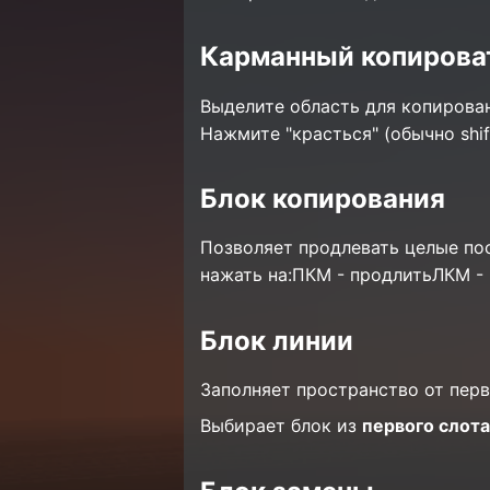
Карманный копирова
Выделите область для копирован
Нажмите "красться" (обычно shif
Блок копирования
Позволяет продлевать целые по
нажать на:ПКМ - продлитьЛКМ - 
Блок линии
Заполняет пространство от перв
Выбирает блок из
первого слота