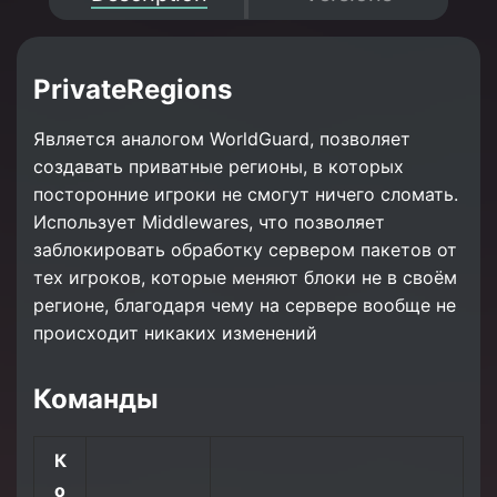
PrivateRegions
Является аналогом WorldGuard, позволяет
создавать приватные регионы, в которых
посторонние игроки не смогут ничего сломать.
Использует Middlewares, что позволяет
заблокировать обработку сервером пакетов от
тех игроков, которые меняют блоки не в своём
регионе, благодаря чему на сервере вообще не
происходит никаких изменений
Команды
К
о