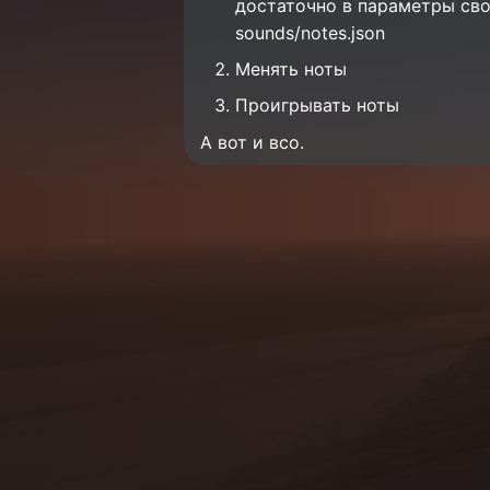
достаточно в параметры свое
sounds/notes.json
Менять ноты
Проигрывать ноты
А вот и всо.