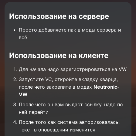
Использование на сервере
Просто добавляете пак в моды сервера и
всё
Использование на клиенте
Для начала надо зарегистрироваться на VW
Запустите VC, откройте вкладку кварца,
после чего закрепите в модах
Neutronic-
VW
После чего он вам выдаст ссылку, надо по
ней перейти
После того как система авторизовалась,
текст в оповещении изменится