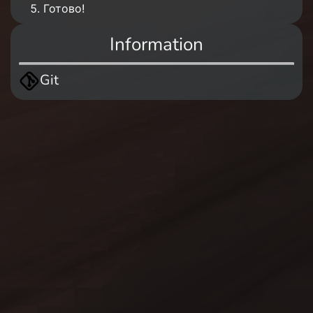
Готово!
Information
Git