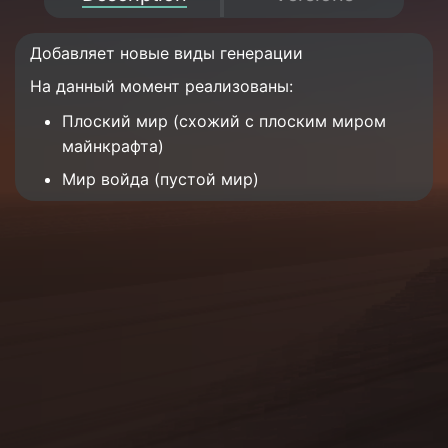
Добавляет новые виды генерации
На данный момент реализованы:
Плоский мир (схожий с плоским миром
майнкрафта)
Мир войда (пустой мир)