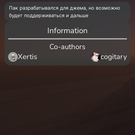
Пак разрабатывался для джема, но возможно
будет поддерживаться и дальше
Information
Co-authors
Xertis
cogitary