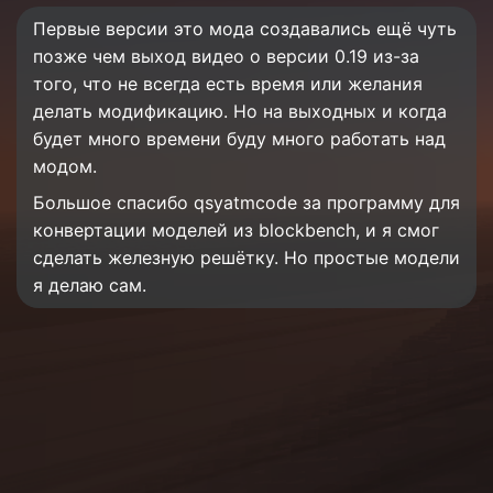
Первые версии это мода создавались ещё чуть
позже чем выход видео о версии 0.19 из-за
того, что не всегда есть время или желания
делать модификацию. Но на выходных и когда
будет много времени буду много работать над
модом.
Большое спасибо qsyatmcode за программу для
конвертации моделей из blockbench, и я смог
сделать железную решётку. Но простые модели
я делаю сам.