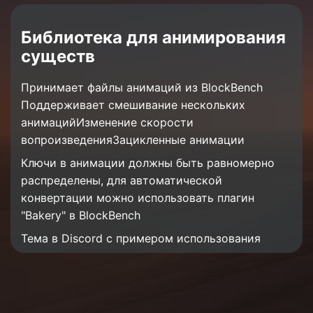
Библиотека для анимирования
существ
Принимает файлы анимаций из BlockBench
Поддерживает смешивание нескольких
анимацийИзменение скорости
вопроизведенияЗацикленные анимации
Ключи в анимации должны быть равномерно
распределены, для автоматической
конвертации можно использовать плагин
"Bakery" в BlockBench
Тема в Discord с примером использования